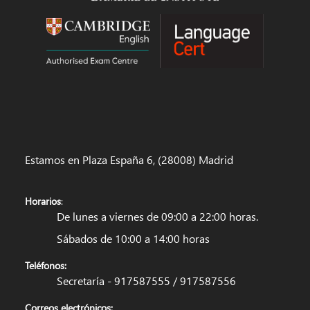
Estamos en Plaza España 6, (28008) Madrid
Horarios
:
De lunes a viernes de 09:00 a 22:00 horas.
Sábados de 10:00 a 14:00 horas
Teléfonos:
Secretaría - 917587555 / 917587556
Correos electrónicos: