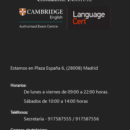
Estamos en Plaza España 6, (28008) Madrid
Horarios
:
De lunes a viernes de 09:00 a 22:00 horas.
Sábados de 10:00 a 14:00 horas
Teléfonos:
Secretaría - 917587555 / 917587556
Correos electrónicos: