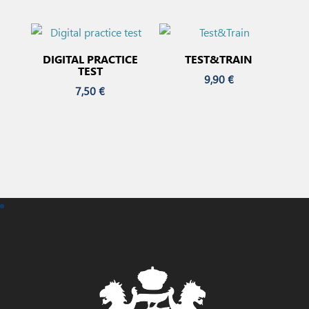
DIGITAL PRACTICE
TEST&TRAIN
TEST
9,90
€
7,50
€