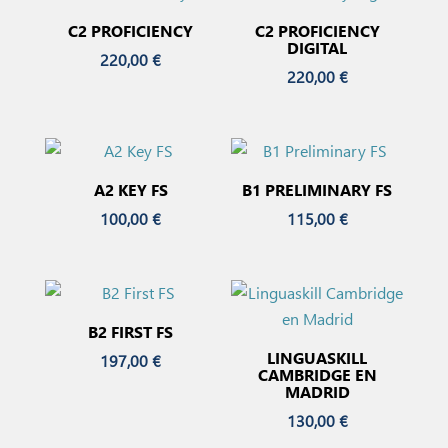
C2 PROFICIENCY
C2 PROFICIENCY
DIGITAL
220,00
€
220,00
€
A2 KEY FS
B1 PRELIMINARY FS
100,00
€
115,00
€
B2 FIRST FS
LINGUASKILL
197,00
€
CAMBRIDGE EN
MADRID
130,00
€