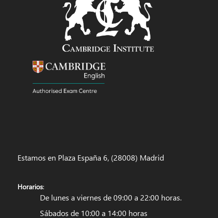
Estamos en Plaza España 6, (28008) Madrid
Horarios
:
De lunes a viernes de 09:00 a 22:00 horas.
Sábados de 10:00 a 14:00 horas