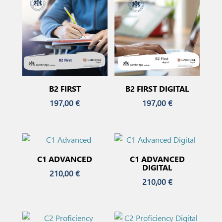
B2 FIRST
B2 FIRST DIGITAL
197,00
€
197,00
€
C1 ADVANCED
C1 ADVANCED
DIGITAL
210,00
€
210,00
€