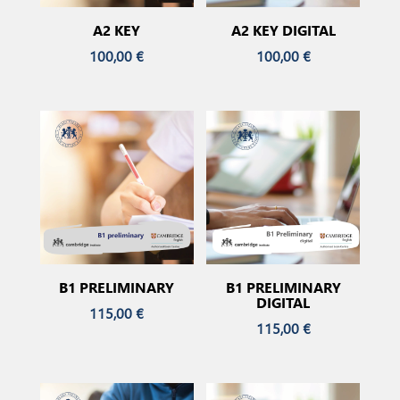
A2 KEY
A2 KEY DIGITAL
100,00
€
100,00
€
B1 PRELIMINARY
B1 PRELIMINARY
DIGITAL
115,00
€
115,00
€