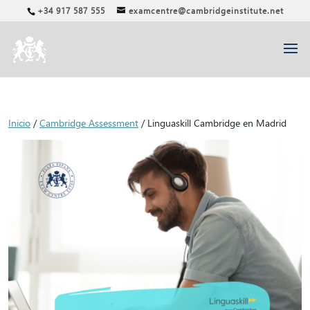
+34 917 587 555
examcentre@cambridgeinstitute.net
Inicio
/
Cambridge Assessment
/ Linguaskill Cambridge en Madrid