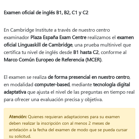
Examen oficial de inglés B1, B2, C1 y C2
En Cambridge Institute a través de nuestro centro
examinador
Plaza España Exam Centre
realizamos el
examen
oficial Linguaskill de Cambridge
, una prueba multinivel que
certifica tu nivel de inglés desde
B1 hasta C2
, conforme al
Marco Común Europeo de Referencia (MCER)
.
El examen se realiza
de forma presencial en nuestro centro
,
en modalidad
computer-based
, mediante
tecnología digital
adaptativa
que ajusta el nivel de las preguntas en tiempo real
para ofrecer una evaluación precisa y objetiva.
Atención:
Quienes requieran adaptaciones para su examen
deben realizar la inscripción con al menos 2 meses de
antelación a la fecha del examen de modo que se pueda cursar
su solicitud.