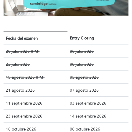
Entry Closing
Fecha del examen
20 julio 2026 (PM)
06 julio 2026
22 julio 2026
08 julio 2026
19 agosto 2026 (PM)
05 agosto 2026
21 agosto 2026
07 agosto 2026
11 septiembre 2026
03 septiembre 2026
23 septiembre 2026
14 septiembre 2026
16 octubre 2026
06 octubre 2026