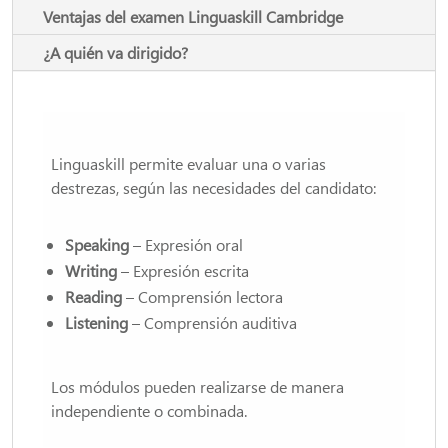
Ventajas del examen Linguaskill Cambridge
¿A quién va dirigido?
Linguaskill permite evaluar una o varias
destrezas, según las necesidades del candidato:
Speaking
– Expresión oral
Writing
– Expresión escrita
Reading
– Comprensión lectora
Listening
– Comprensión auditiva
Los módulos pueden realizarse de manera
independiente o combinada.