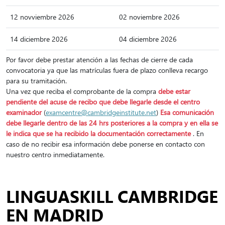
12 novviembre 2026
02 noviembre 2026
14 diciembre 2026
04 diciembre 2026
Por favor debe prestar atención a las fechas de cierre de cada
convocatoria ya que las matrículas fuera de plazo conlleva recargo
para su tramitación.
Una vez que reciba el comprobante de la compra
debe estar
pendiente del acuse de recibo que debe llegarle desde el centro
examinador
(
examcentre@cambridgeinstitute.net
)
Esa comunicación
debe llegarle dentro de las 24 hrs posteriores a la compra y en ella se
le indica que se ha recibido la documentación correctamente
. En
caso de no recibir esa información debe ponerse en contacto con
nuestro centro inmediatamente.
LINGUASKILL CAMBRIDGE
EN MADRID