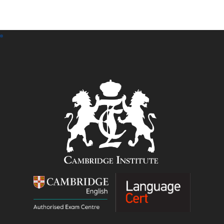
550,00 €.
290,00 €.
650,00 €.
290,00 €.