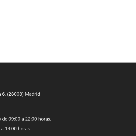
 6, (28008) Madrid
s de 09:00 a 22:00 horas.
 a 14:00 horas